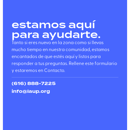
estamos aquí
para ayudarte.
Tanto si eres nuevo en la zona como si llevas
mucho tiempo en nuestra comunidad, estamos
encantados de que estés aquí y listos para
responder a tus preguntas. Rellene este formulario
y estaremos en Contacto.
(616) 888-7225
info@laup.org