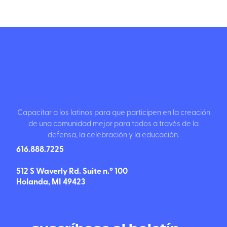
Capacitar a los latinos para que participen en la creación
de una comunidad mejor para todos a través de la
defensa, la celebración y la educación.
616.888.7225
512 S Waverly Rd. Suite n.º 100
Holanda, MI 49423